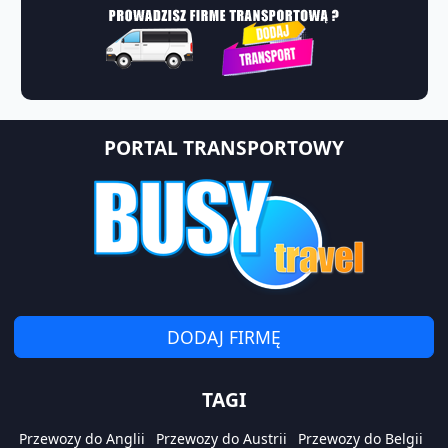
PORTAL TRANSPORTOWY
DODAJ FIRMĘ
TAGI
Przewozy do Anglii
Przewozy do Austrii
Przewozy do Belgii