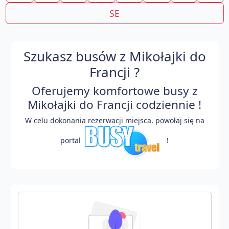
SE
Szukasz busów z Mikołajki do
Francji ?
Oferujemy komfortowe busy z
Mikołajki do Francji codziennie !
W celu dokonania rezerwacji miejsca, powołaj się na
portal
!