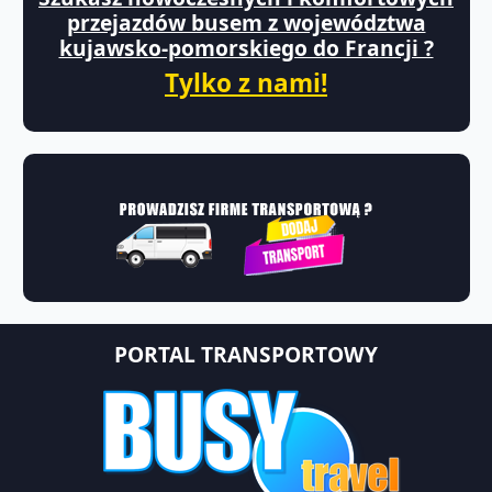
przejazdów busem z województwa
kujawsko-pomorskiego do Francji ?
Tylko z nami!
PORTAL TRANSPORTOWY