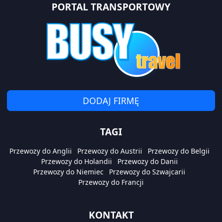
PORTAL TRANSPORTOWY
DODAJ FIRMĘ
TAGI
Przewozy do Anglii
Przewozy do Austrii
Przewozy do Belgii
Przewozy do Holandii
Przewozy do Danii
Przewozy do Niemiec
Przewozy do Szwajcarii
Przewozy do Francji
KONTAKT