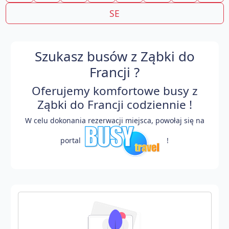
SE
Szukasz busów z Ząbki do
Francji ?
Oferujemy komfortowe busy z
Ząbki do Francji codziennie !
W celu dokonania rezerwacji miejsca, powołaj się na
portal
!