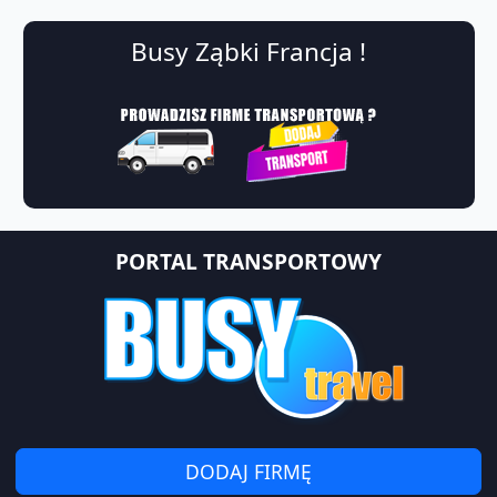
Busy Ząbki Francja !
PORTAL TRANSPORTOWY
DODAJ FIRMĘ