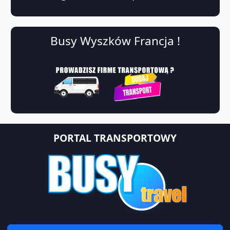
Busy Wyszków Francja !
PORTAL TRANSPORTOWY