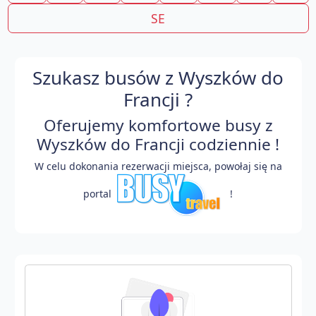
SE
Szukasz busów z Wyszków do
Francji ?
Oferujemy komfortowe busy z
Wyszków do Francji codziennie !
W celu dokonania rezerwacji miejsca, powołaj się na
portal
!