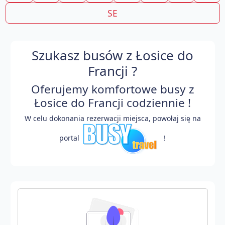
SE
Szukasz busów z Łosice do
Francji ?
Oferujemy komfortowe busy z
Łosice do Francji codziennie !
W celu dokonania rezerwacji miejsca, powołaj się na
portal
!