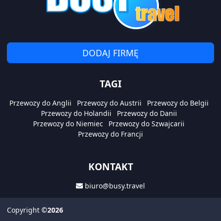
DODAJ FIRMĘ
TAGI
Przewozy do Anglii
Przewozy do Austrii
Przewozy do Belgii
Przewozy do Holandii
Przewozy do Danii
Przewozy do Niemiec
Przewozy do Szwajcarii
Przewozy do Francji
KONTAKT
biuro@busy.travel
Copyright
©2026