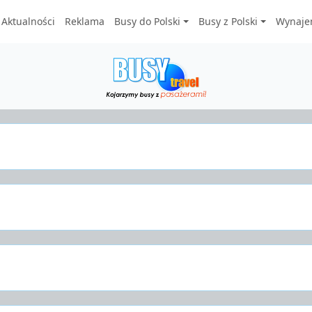
Aktualności
Reklama
Busy do Polski
Busy z Polski
Wynaje