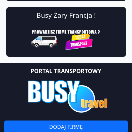
Busy Żary Francja !
PORTAL TRANSPORTOWY
DODAJ FIRMĘ