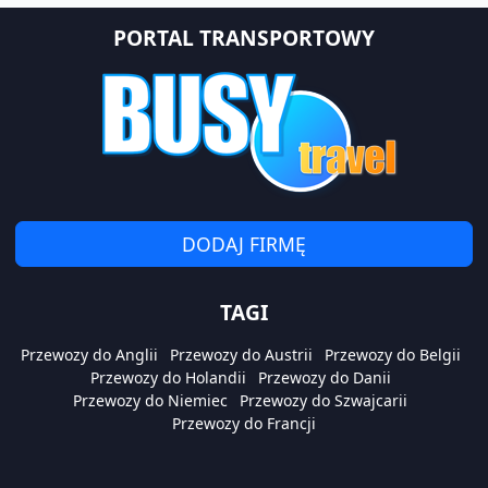
PORTAL TRANSPORTOWY
DODAJ FIRMĘ
TAGI
Przewozy do Anglii
Przewozy do Austrii
Przewozy do Belgii
Przewozy do Holandii
Przewozy do Danii
Przewozy do Niemiec
Przewozy do Szwajcarii
Przewozy do Francji