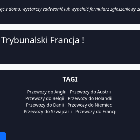
 z domu, wystarczy zadzwonić lub wypełnić formularz zgłoszeniowy zna
Trybunalski Francja !
TAGI
Przewozy do Anglii
Przewozy do Austrii
Przewozy do Belgii
Przewozy do Holandii
Przewozy do Danii
Przewozy do Niemiec
Przewozy do Szwajcarii
Przewozy do Francji