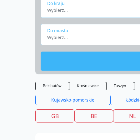
Do kraju
Wybierz...
Do miasta
Wybierz...
Bełchatów
Krośniewice
Tuszyn
Kujawsko-pomorskie
Łódzki
GB
BE
NL