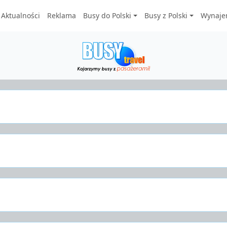
Aktualności
Reklama
Busy do Polski
Busy z Polski
Wynaje