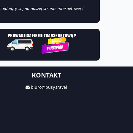
jdujący się na naszej stronie internetowej !
KONTAKT
biuro@busy.travel