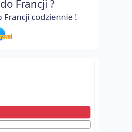
do Francji ?
Francji codziennie !
!