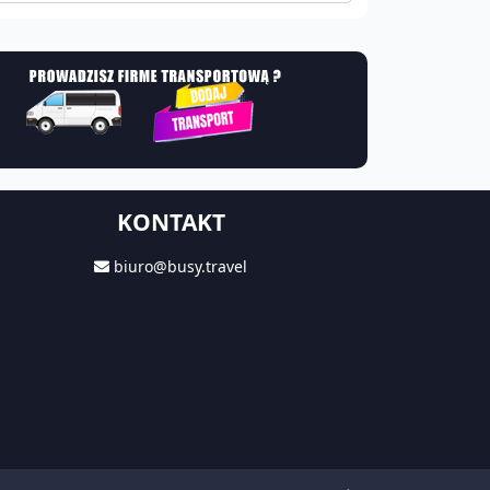
KONTAKT
biuro@busy.travel