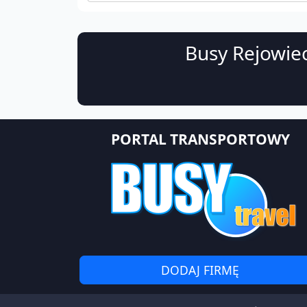
Busy Rejowiec
PORTAL TRANSPORTOWY
DODAJ FIRMĘ