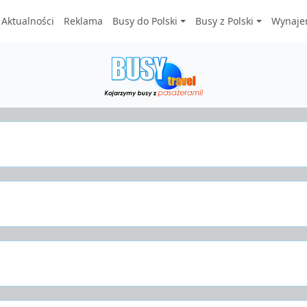
Aktualności
Reklama
Busy do Polski
Busy z Polski
Wynaje