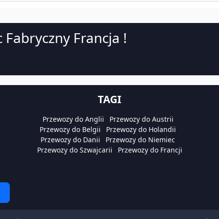
 Fabryczny Francja !
TAGI
Przewozy do Anglii
Przewozy do Austrii
Przewozy do Belgii
Przewozy do Holandii
Przewozy do Danii
Przewozy do Niemiec
Przewozy do Szwajcarii
Przewozy do Francji