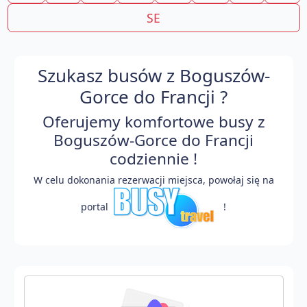
SE
Szukasz busów z Boguszów-
Gorce do Francji ?
Oferujemy komfortowe busy z
Boguszów-Gorce do Francji
codziennie !
W celu dokonania rezerwacji miejsca, powołaj się na
portal
!